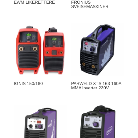
EWM LIKERETTERE
FRONIUS
SVEISEMASKINER
IGNIS 150/180
PARWELD XTS 163 160A
MMA Inverter 230V