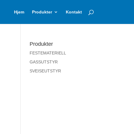
Hjem
Produkter
Kontakt
Produkter
FESTEMATERIELL
GASSUTSTYR
SVEISEUTSTYR