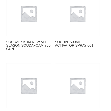
SOUDAL SKUM NEW ALL
SOUDAL 500ML
SEASON SOUDAFOAM 750
ACTIVATOR SPRAY 601
GUN