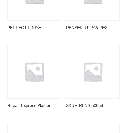
PERFECT FINISH
RENSEKLUT SWIPEX
Repair Express Plaster
SKUM RENS 500mL