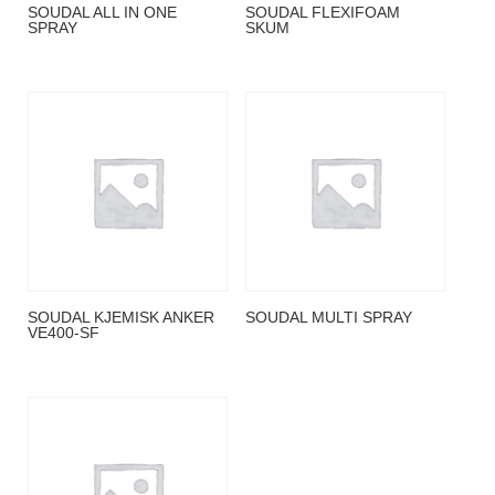
SOUDAL ALL IN ONE
SOUDAL FLEXIFOAM
SPRAY
SKUM
SOUDAL KJEMISK ANKER
SOUDAL MULTI SPRAY
VE400-SF