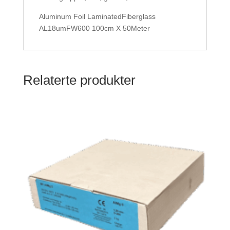
Aluminum Foil LaminatedFiberglass
AL18umFW600 100cm X 50Meter
Relaterte produkter