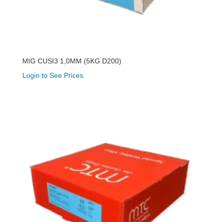
MIG CUSI3 1,0MM (5KG D200)
Login to See Prices