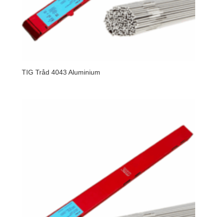
TIG Tråd 4043 Aluminium