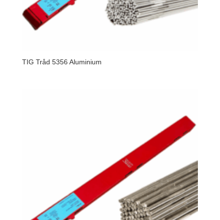
TIG Tråd 5356 Aluminium