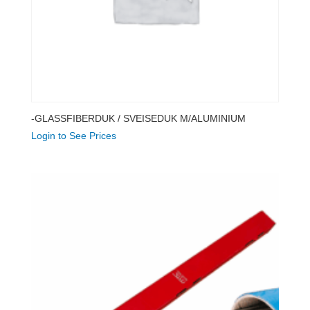
-GLASSFIBERDUK / SVEISEDUK M/ALUMINIUM
Login to See Prices