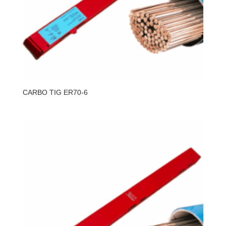
CARBO TIG ER70-6