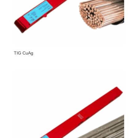
TIG CuAg