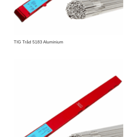
TIG Tråd 5183 Aluminium