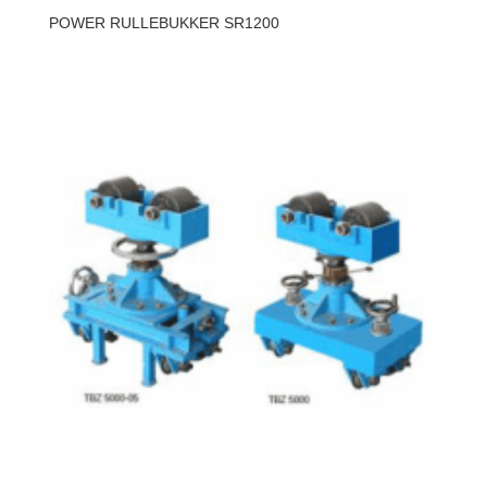
POWER RULLEBUKKER SR1200