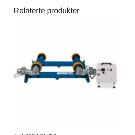
Relaterte produkter