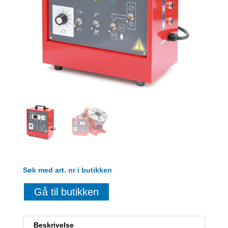
Søk med art. nr i butikken
Gå til butikken
Beskrivelse