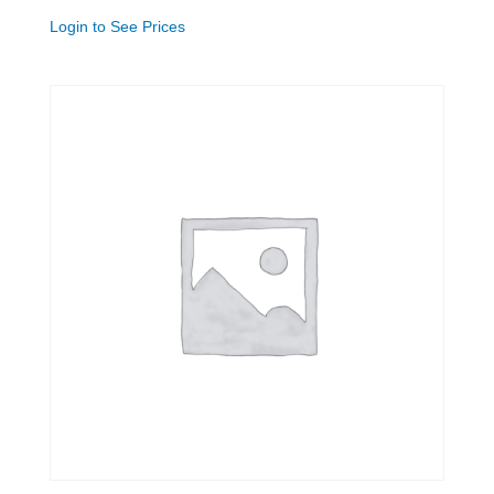
Login to See Prices