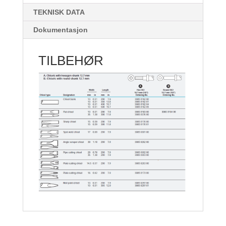
TEKNISK DATA
Dokumentasjon
TILBEHØR