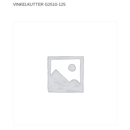
VINKELKUTTER G2510-125