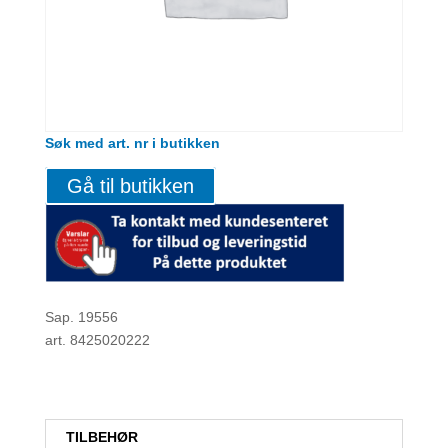
Søk med art. nr i butikken
Gå til butikken
Sap. 19556
art. 8425020222
TILBEHØR