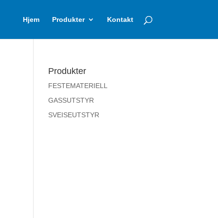
Hjem
Produkter
Kontakt
Produkter
FESTEMATERIELL
GASSUTSTYR
SVEISEUTSTYR