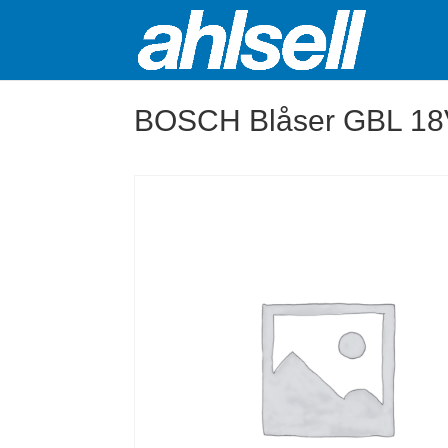
BOSCH Blåser GBL 18V