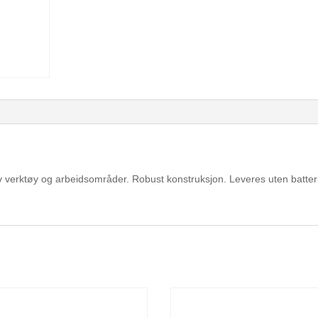
 av verktøy og arbeidsområder. Robust konstruksjon. Leveres uten batter