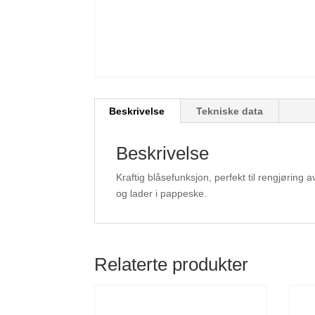
Beskrivelse
Tekniske data
Beskrivelse
Kraftig blåsefunksjon, perfekt til rengjøring
og lader i pappeske.
Relaterte produkter