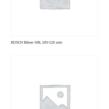
BOSCH Blåser GBL 18V-120 solo