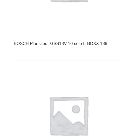
BOSCH Plansliper GSS18V-10 solo L-BOXX 136