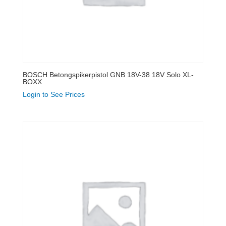
BOSCH Betongspikerpistol GNB 18V-38 18V Solo XL-
BOXX
Login to See Prices