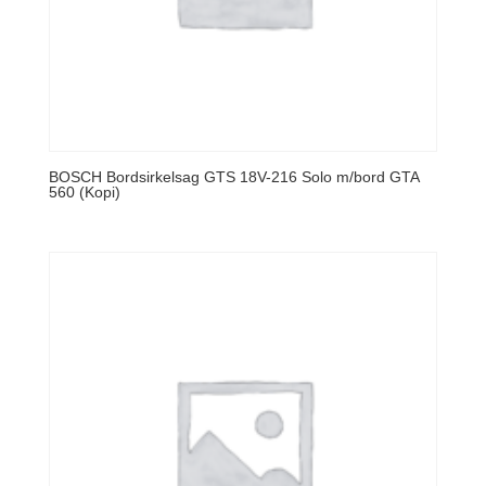
BOSCH Bordsirkelsag GTS 18V-216 Solo m/bord GTA
560 (Kopi)