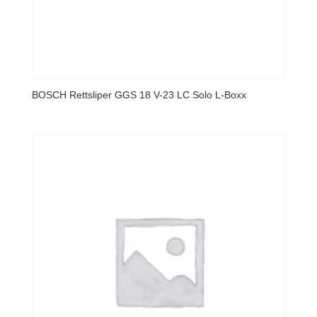
BOSCH Rettsliper GGS 18 V-23 LC Solo L-Boxx