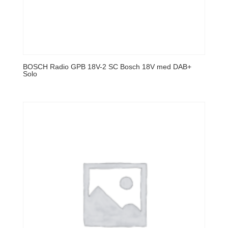
BOSCH Radio GPB 18V-2 SC Bosch 18V med DAB+
Solo