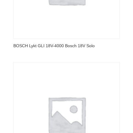
BOSCH Lykt GLI 18V-4000 Bosch 18V Solo