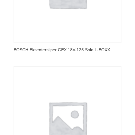
BOSCH Eksentersliper GEX 18V-125 Solo L-BOXX