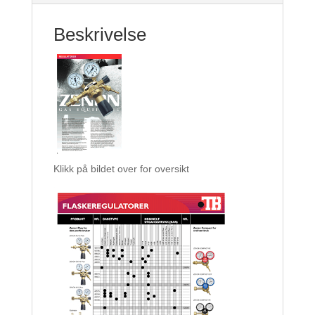
Beskrivelse
Klikk på bildet over for oversikt