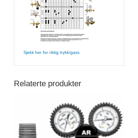
Sjekk her for riktig trykk/gass
Relaterte produkter