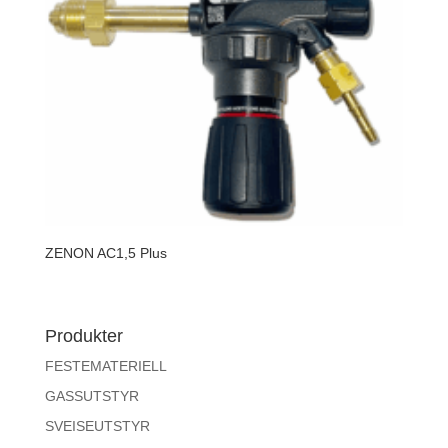
ZENON AC1,5 Plus
Produkter
FESTEMATERIELL
GASSUTSTYR
SVEISEUTSTYR