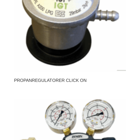
PROPANREGULATORER CLICK ON