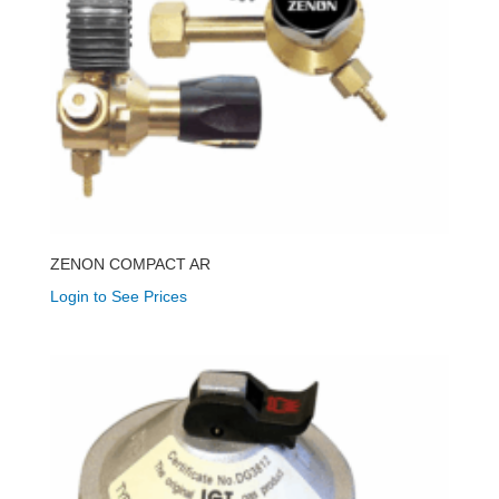
ZENON COMPACT AR
Login to See Prices