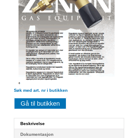
Søk med art. nr i butikken
Gå til butikken
Beskrivelse
Dokumentasjon