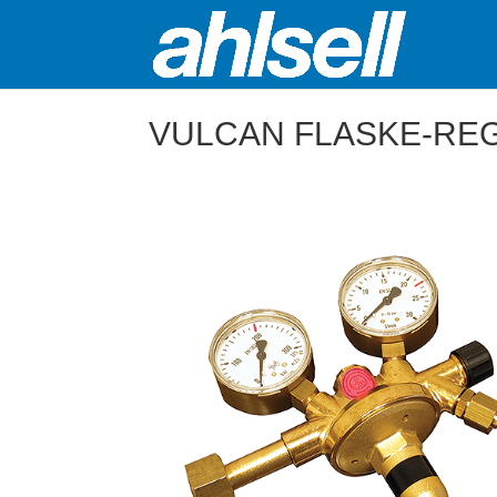
VULCAN FLASKE-RE