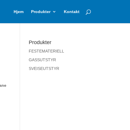
Hjem
Produkter
Kontakt
Produkter
FESTEMATERIELL
GASSUTSTYR
SVEISEUTSTYR
ane