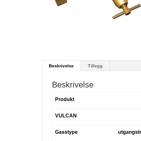
Beskrivelse
Tillegg
Beskrivelse
Produkt
VULCAN
Gasstype
utgangstr