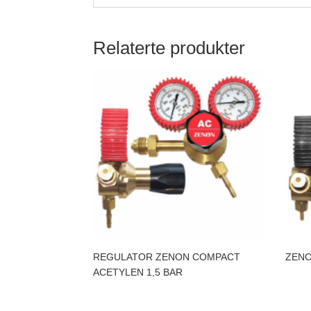
Relaterte produkter
REGULATOR ZENON COMPACT
ZENO
ACETYLEN 1,5 BAR