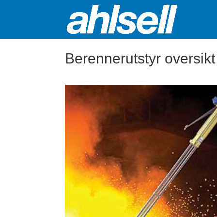
Berennerutstyr oversikt