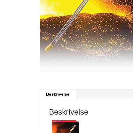
Beskrivelse
Beskrivelse