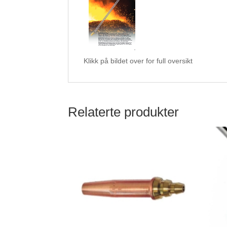
Klikk på bildet over for full oversikt
Relaterte produkter