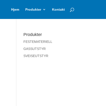
Hjem
Produkter
Kontakt
Produkter
FESTEMATERIELL
GASSUTSTYR
SVEISEUTSTYR