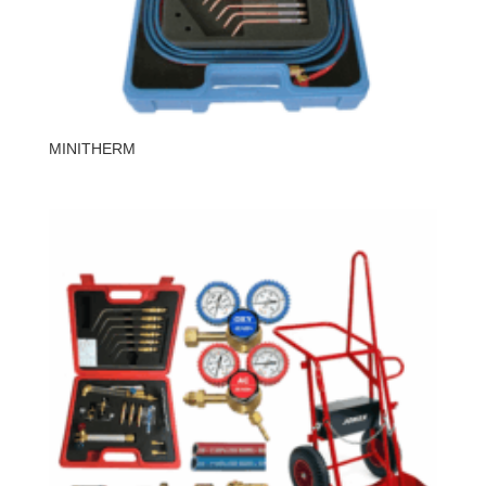
MINITHERM