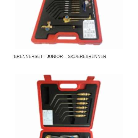
BRENNERSETT JUNIOR – SKJÆREBRENNER