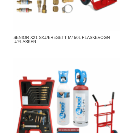
SENIOR X21 SKJÆRESETT M/ 50L FLASKEVOGN
U/FLASKER