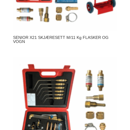
SENIOR X21 SKJÆRESETT M/11 Kg FLASKER OG
VOGN