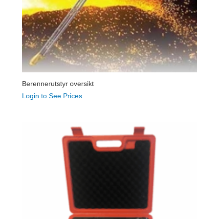
Berennerutstyr oversikt
Login to See Prices