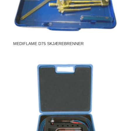
MEDIFLAME D75 SKJÆREBRENNER