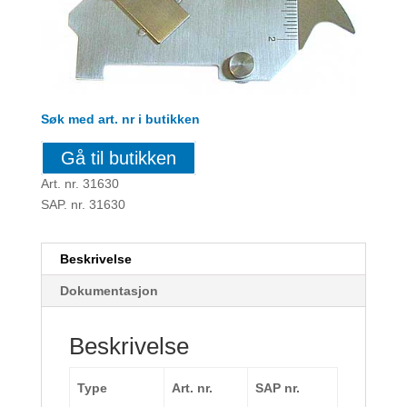
Søk med art. nr i butikken
Gå til butikken
Art. nr. 31630
SAP. nr. 31630
Beskrivelse
Dokumentasjon
Beskrivelse
Type
Art. nr.
SAP nr.