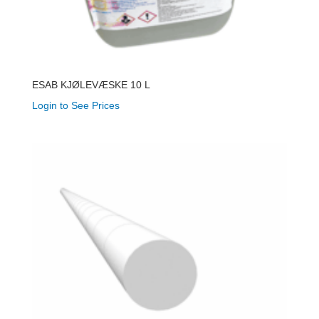
ESAB KJØLEVÆSKE 10 L
Login to See Prices