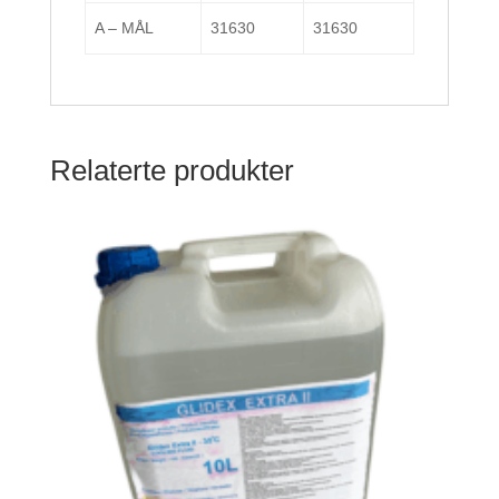
A – MÅL
31630
31630
Relaterte produkter