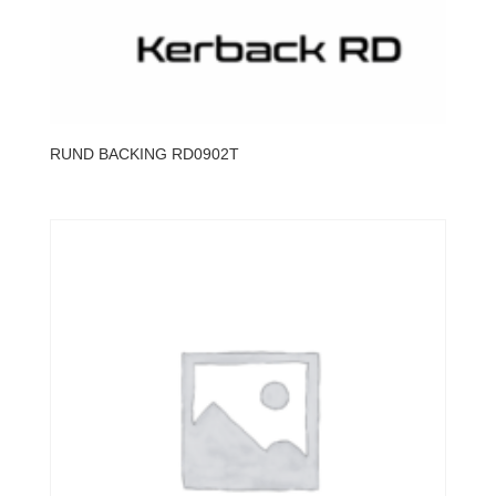
RUND BACKING RD0902T