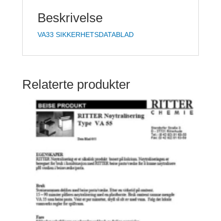
Beskrivelse
VA33 SIKKERHETSDATABLAD
Relaterte produkter