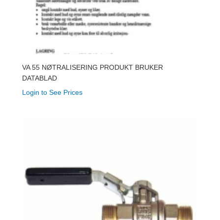
VA 55 NØTRALISERING PRODUKT BRUKER
DATABLAD
Login to See Prices