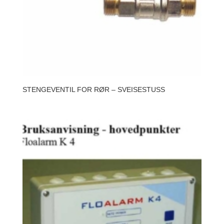
STENGEVENTIL FOR RØR – SVEISESTUSS