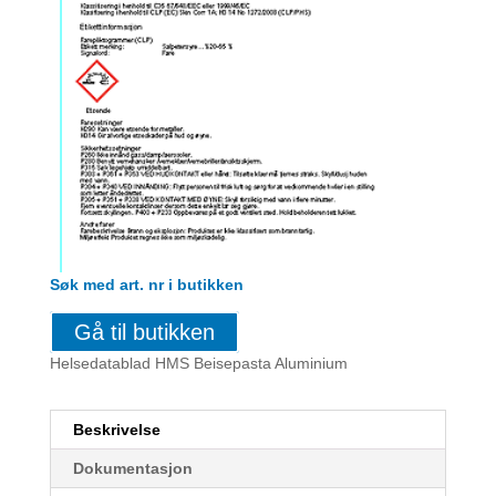
Søk med art. nr i butikken
Gå til butikken
Helsedatablad HMS Beisepasta Aluminium
Beskrivelse
Dokumentasjon