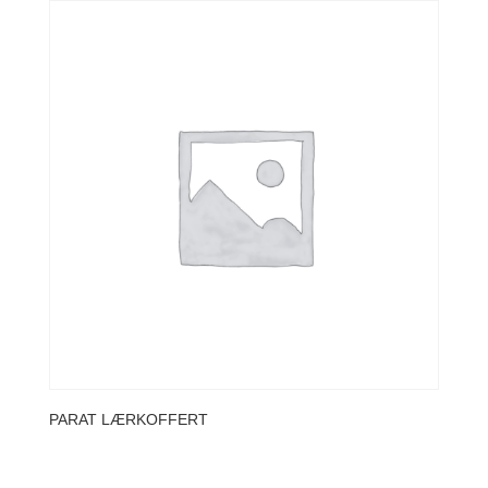
PARAT LÆRKOFFERT