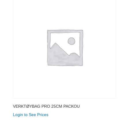
VERKTØYBAG PRO 25CM PACKOU
Login to See Prices