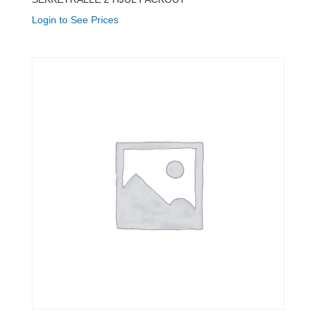
Login to See Prices