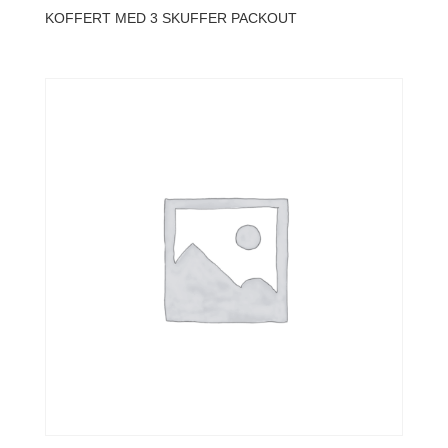
KOFFERT MED 3 SKUFFER PACKOUT