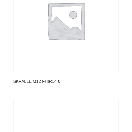
SKRALLE M12 FHIR14-0