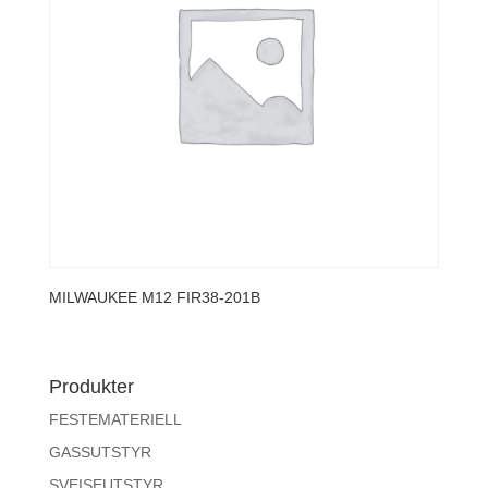
MILWAUKEE M12 FIR38-201B
Produkter
FESTEMATERIELL
GASSUTSTYR
SVEISEUTSTYR