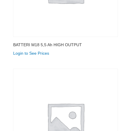
BATTERI M18 5,5 Ah HIGH OUTPUT
Login to See Prices