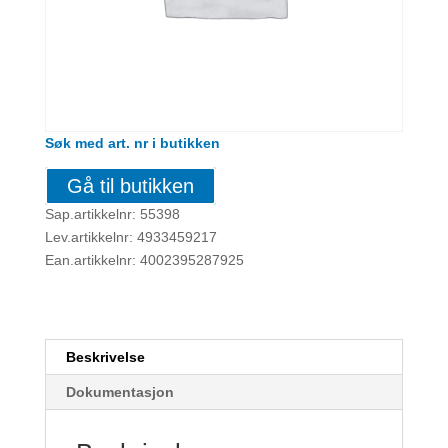
Søk med art. nr i butikken
Gå til butikken
Sap.artikkelnr: 55398
Lev.artikkelnr: 4933459217
Ean.artikkelnr: 4002395287925
Beskrivelse
Dokumentasjon