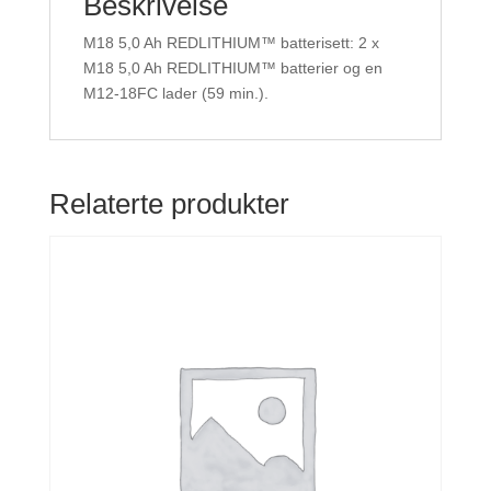
Beskrivelse
M18 5,0 Ah REDLITHIUM™ batterisett: 2 x
M18 5,0 Ah REDLITHIUM™ batterier og en
M12-18FC lader (59 min.).
Relaterte produkter