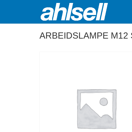
ARBEIDSLAMPE M12 