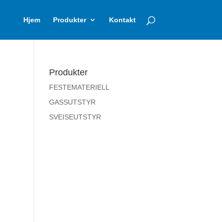
Hjem
Produkter
Kontakt
Produkter
FESTEMATERIELL
GASSUTSTYR
SVEISEUTSTYR