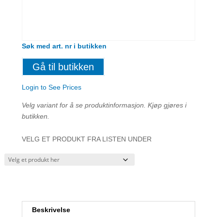
Søk med art. nr i butikken
Gå til butikken
Login to See Prices
Velg variant for å se produktinformasjon. Kjøp gjøres i
butikken.
VELG ET PRODUKT FRA LISTEN UNDER
Beskrivelse