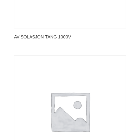
AVISOLASJON TANG 1000V