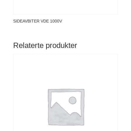
SIDEAVBITER VDE 1000V
Relaterte produkter