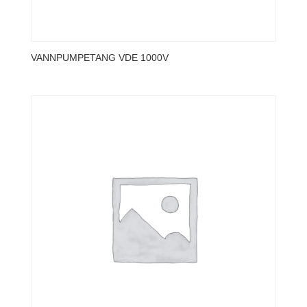
VANNPUMPETANG VDE 1000V