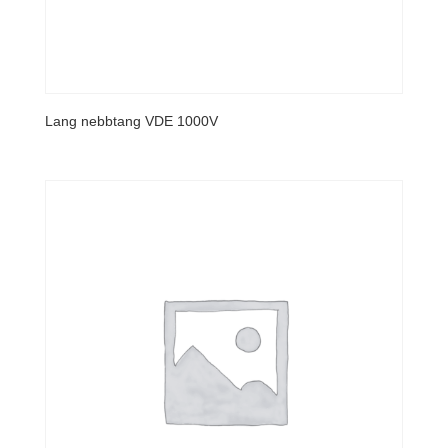
Lang nebbtang VDE 1000V