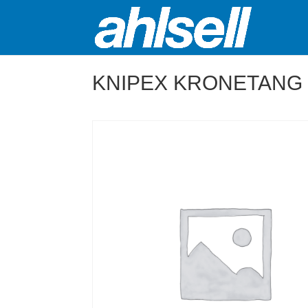
KNIPEX KRONETANG