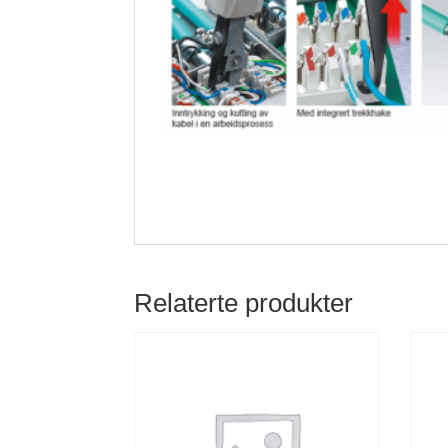
Relaterte produkter