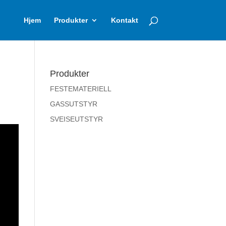
Hjem
Produkter
Kontakt
Produkter
FESTEMATERIELL
GASSUTSTYR
SVEISEUTSTYR