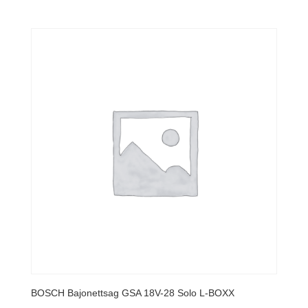
BOSCH Bajonettsag GSA 18V-28 Solo L-BOXX