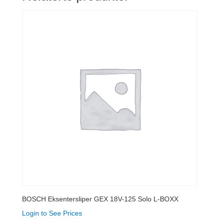
BOSCH Eksentersliper GEX 18V-125 Solo L-BOXX
Login to See Prices