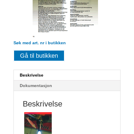
Søk med art. nr i butikken
Gå til butikken
Beskrivelse
Dokumentasjon
Beskrivelse