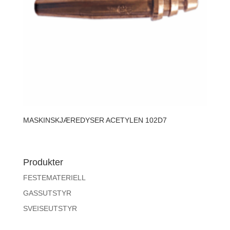
MASKINSKJÆREDYSER ACETYLEN 102D7
Produkter
FESTEMATERIELL
GASSUTSTYR
SVEISEUTSTYR