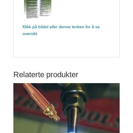
Klikk på bildet eller denne lenken for å se
oversikt.
Relaterte produkter