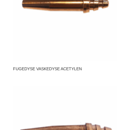
FUGEDYSE VASKEDYSE ACETYLEN