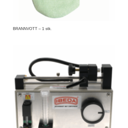
BRANNVOTT – 1 stk.