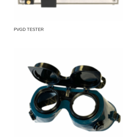
PVGD TESTER