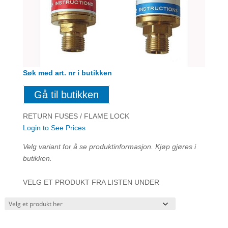
Søk med art. nr i butikken
Gå til butikken
RETURN FUSES / FLAME LOCK
Login to See Prices
Velg variant for å se produktinformasjon. Kjøp gjøres i
butikken.
VELG ET PRODUKT FRA LISTEN UNDER