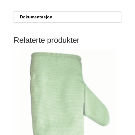
Dokumentasjon
Relaterte produkter