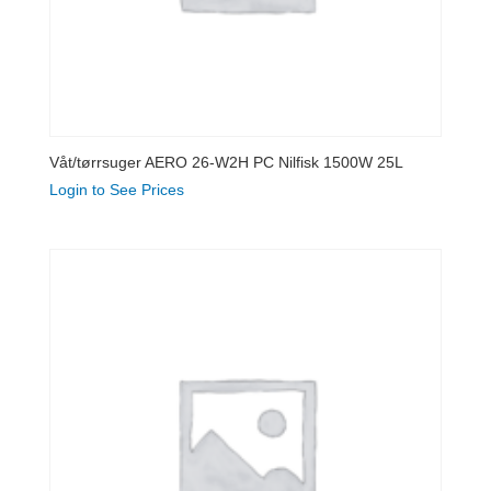
Våt/tørrsuger AERO 26-W2H PC Nilfisk 1500W 25L
Login to See Prices