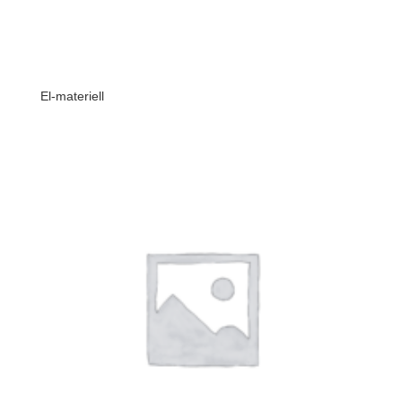
El-materiell