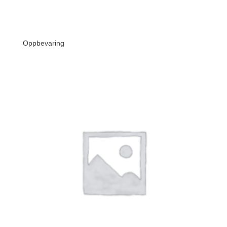
Oppbevaring