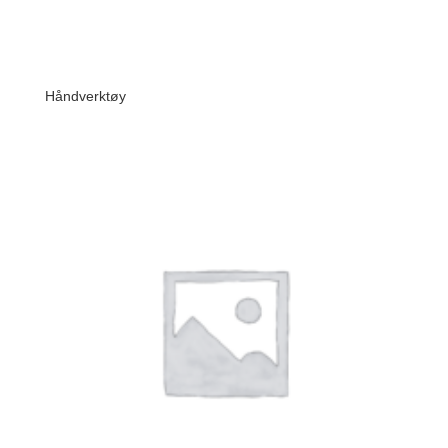
Håndverktøy