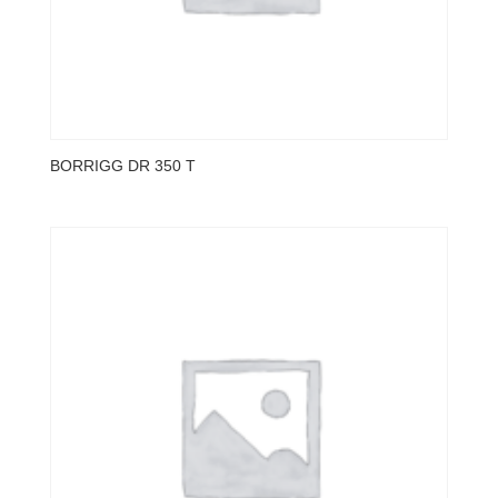
BORRIGG DR 350 T