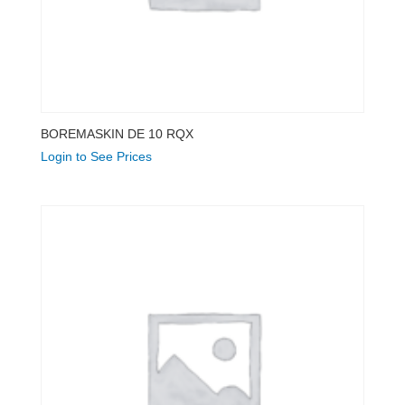
BOREMASKIN DE 10 RQX
Login to See Prices