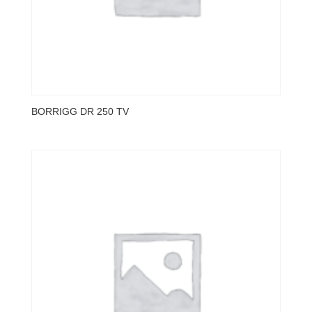
BORRIGG DR 250 TV