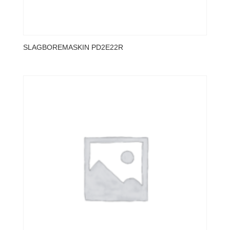
SLAGBOREMASKIN PD2E22R