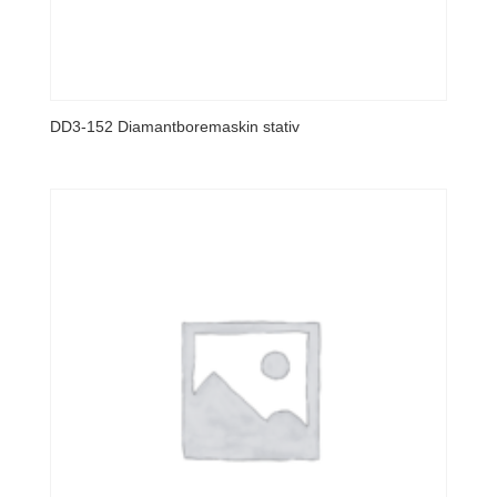
DD3-152 Diamantboremaskin stativ