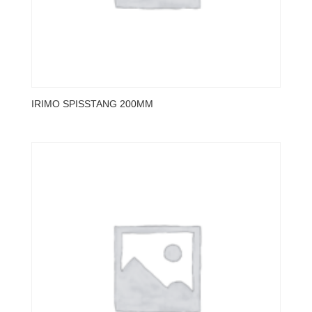
IRIMO SPISSTANG 200MM