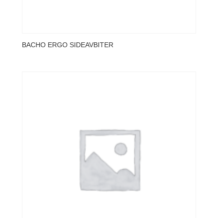
BACHO ERGO SIDEAVBITER