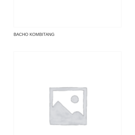
BACHO KOMBITANG