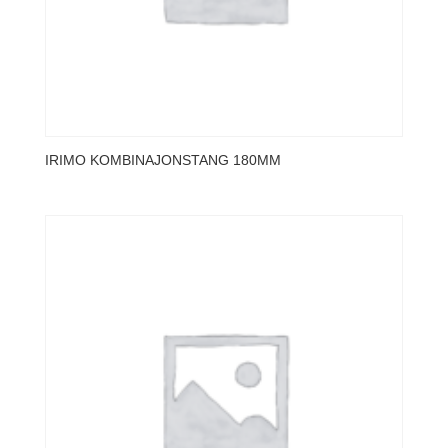
IRIMO KOMBINAJONSTANG 180MM