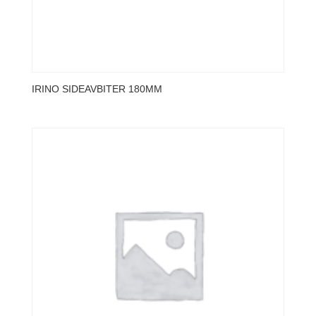
IRINO SIDEAVBITER 180MM