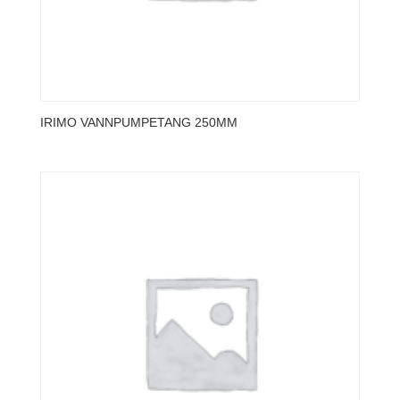
IRIMO VANNPUMPETANG 250MM