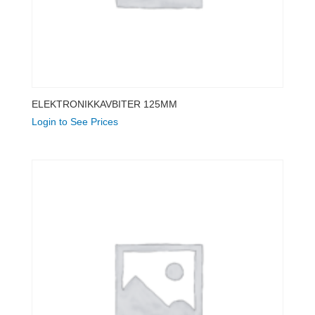
ELEKTRONIKKAVBITER 125MM
Login to See Prices