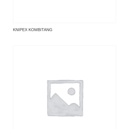
KNIPEX KOMBITANG