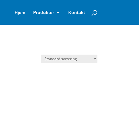
Hjem
Produkter
Kontakt