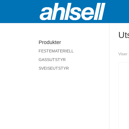
Uts
Produkter
FESTEMATERIELL
Viser
GASSUTSTYR
SVEISEUTSTYR