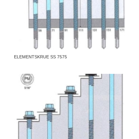
ELEMENTSKRUE SS 7575