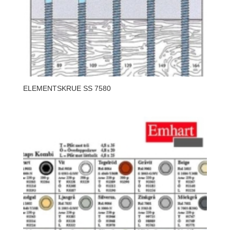
ELEMENTSKRUE SS 7580