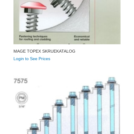
MAGE TOPEX SKRUEKATALOG
Login to See Prices