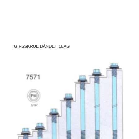
GIPSSKRUE BÅNDET 1LAG