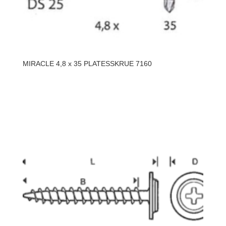
MIRACLE 4,8 x 35 PLATESSKRUE 7160