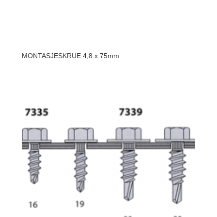
MONTASJESKRUE 4,8 x 75mm