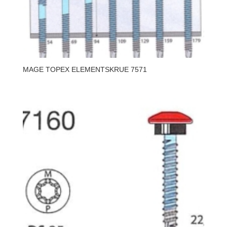
MAGE TOPEX ELEMENTSKRUE 7571