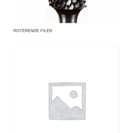
ROTERENDE FILER