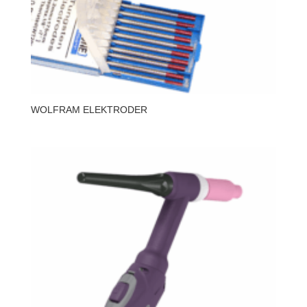
WOLFRAM ELEKTRODER