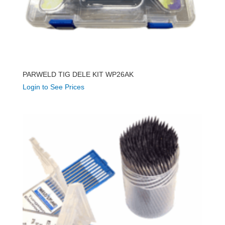
PARWELD TIG DELE KIT WP26AK
Login to See Prices