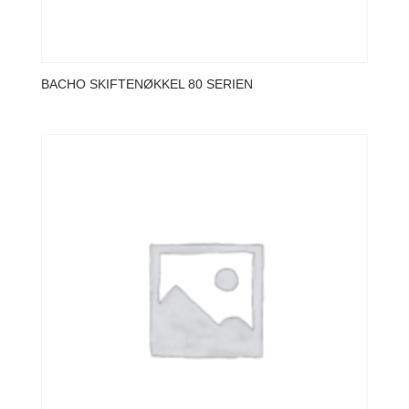
BACHO SKIFTENØKKEL 80 SERIEN