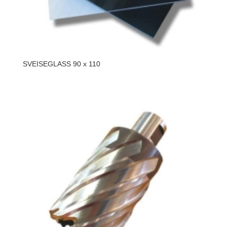
SVEISEGLASS 90 x 110