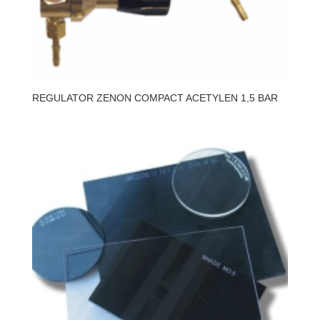
REGULATOR ZENON COMPACT ACETYLEN 1,5 BAR