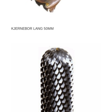
KJERNEBOR LANG 50MM