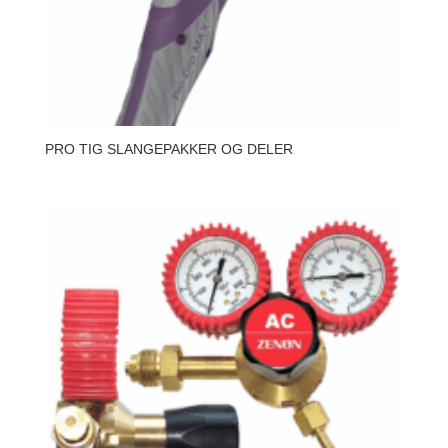
PRO TIG SLANGEPAKKER OG DELER