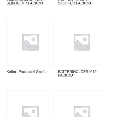
SLIM KOMP PACKOUT
SKUFFER PACKOUT
Koffert Packout 4 Skuffer
BATTERIHOLDER M12
PACKOUT