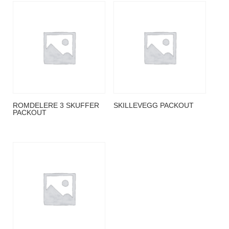
ROMDELERE 3 SKUFFER
SKILLEVEGG PACKOUT
PACKOUT