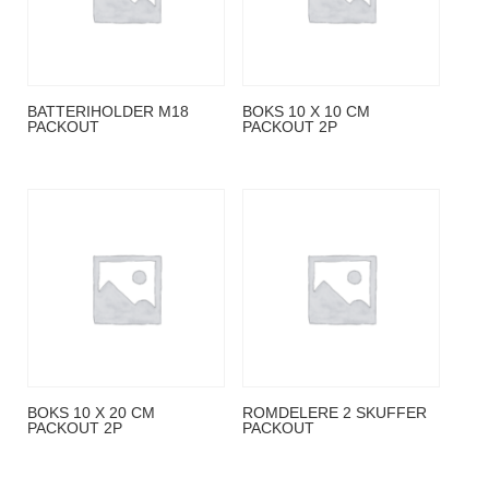
BATTERIHOLDER M18
BOKS 10 X 10 CM
PACKOUT
PACKOUT 2P
BOKS 10 X 20 CM
ROMDELERE 2 SKUFFER
PACKOUT 2P
PACKOUT