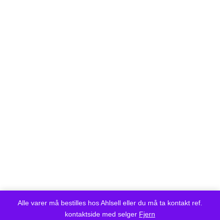
Alle varer må bestilles hos Ahlsell eller du må ta kontakt ref.
kontaktside med selger
Fjern